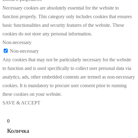
Necessary cookies are absolutely essential for the website to
function properly. This category only includes cookies that ensures
basic functionalities and security features of the website. These
cookies do not store any personal information.
Non-necessary
Non-necessary
Any cookies that may not be particularly necessary for the website
to function and is used specifically to collect user personal data via
analytics, ads, other embedded contents are termed as non-necessary
cookies. It is mandatory to procure user consent prior to running
these cookies on your website.
SAVE & ACCEPT
0
Количка