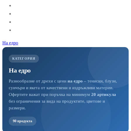
На едро
КАТЕГОРИЯ
На едро
Разнообразие от дрехи с цени
на едро
– тениски, блузи,
суичъри и якета от качествени и издръжливи материи.
Офертите важат при поръчка на минимум
20 артикула
без ограничения за вида на продуктите, цветове и
размери.
90 продукта