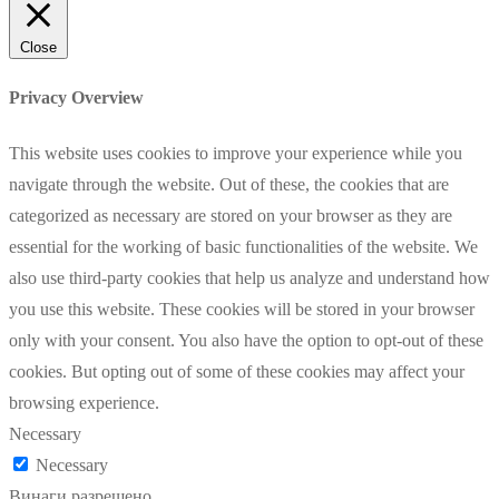
Close
Privacy Overview
This website uses cookies to improve your experience while you
navigate through the website. Out of these, the cookies that are
categorized as necessary are stored on your browser as they are
essential for the working of basic functionalities of the website. We
also use third-party cookies that help us analyze and understand how
you use this website. These cookies will be stored in your browser
only with your consent. You also have the option to opt-out of these
cookies. But opting out of some of these cookies may affect your
browsing experience.
Necessary
Necessary
Винаги разрешено