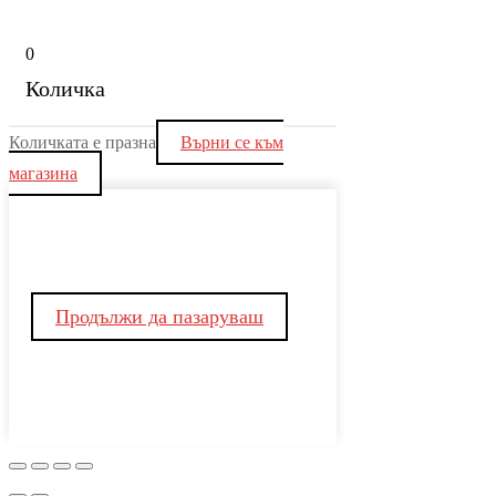
0
Количка
Количката е празна
Върни се към
магазина
Продължи да пазаруваш