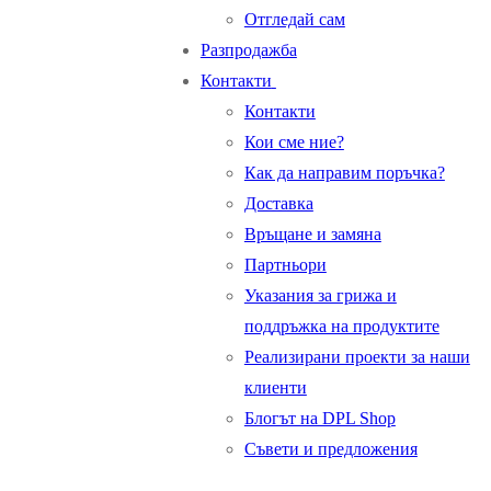
Oтгледай сам
Разпродажба
Контакти
Контакти
Кои сме ние?
Как да направим поръчка?
Доставка
Връщане и замяна
Партньори
Указания за грижа и
поддръжка на продуктите
Реализирани проекти за наши
клиенти
Блогът на DPL Shop
Съвети и предложения