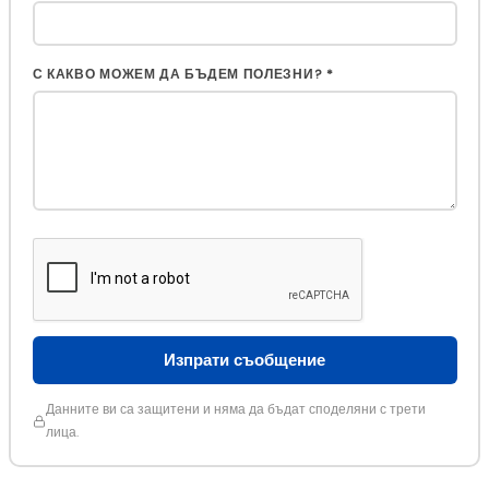
С КАКВО МОЖЕМ ДА БЪДЕМ ПОЛЕЗНИ?
*
Изпрати съобщение
Данните ви са защитени и няма да бъдат споделяни с трети
лица.