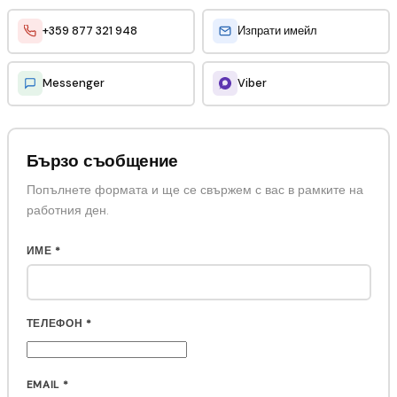
+359 877 321 948
Изпрати имейл
Messenger
Viber
Бързо съобщение
Попълнете формата и ще се свържем с вас в рамките на
работния ден.
ИМЕ
*
ТЕЛЕФОН
*
EMAIL
*