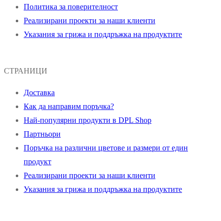
Политика за поверителност
Реализирани проекти за наши клиенти
Указания за грижа и поддръжка на продуктите
СТРАНИЦИ
Доставка
Как да направим поръчка?
Най-популярни продукти в DPL Shop
Партньори
Поръчка на различни цветове и размери от един
продукт
Реализирани проекти за наши клиенти
Указания за грижа и поддръжка на продуктите