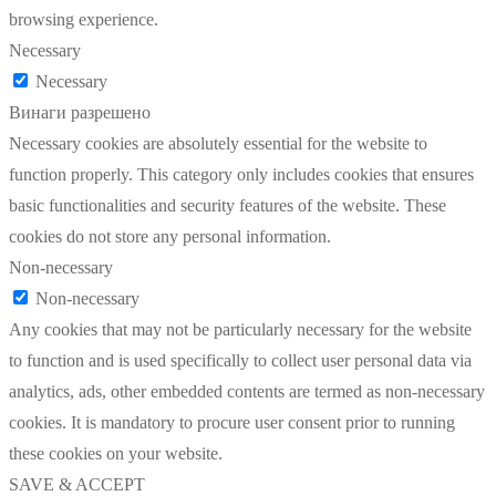
browsing experience.
Necessary
Necessary
Винаги разрешено
Necessary cookies are absolutely essential for the website to
function properly. This category only includes cookies that ensures
basic functionalities and security features of the website. These
cookies do not store any personal information.
Non-necessary
Non-necessary
Any cookies that may not be particularly necessary for the website
to function and is used specifically to collect user personal data via
analytics, ads, other embedded contents are termed as non-necessary
cookies. It is mandatory to procure user consent prior to running
these cookies on your website.
SAVE & ACCEPT